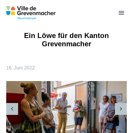
Ein Löwe für den Kanton
Grevenmacher
16. Juni 2022