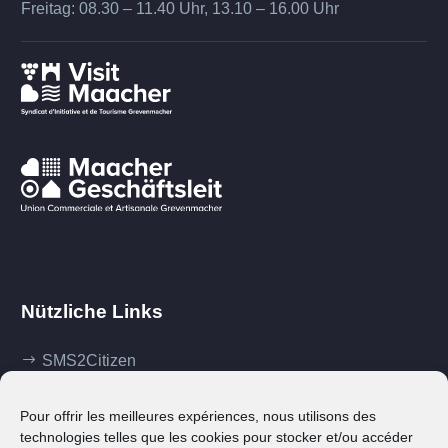
Freitag: 08.30 – 11.40 Uhr, 13.10 – 16.00 Uhr
Nützliche Links
SMS2Citizen
Mes démarches
Pour offrir les meilleures expériences, nous utilisons des
Ma commune
technologies telles que les cookies pour stocker et/ou accéder