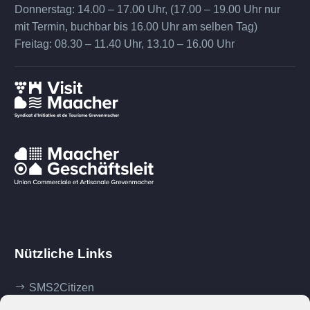
Donnerstag: 14.00 – 17.00 Uhr, (17.00 – 19.00 Uhr nur
mit Termin, buchbar bis 16.00 Uhr am selben Tag)
Freitag: 08.30 – 11.40 Uhr, 13.10 – 16.00 Uhr
Nützliche Links
SMS2Citizen