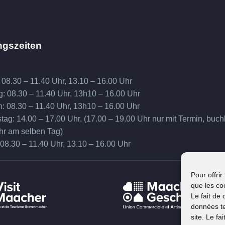
ngszeiten
 08.30 – 11.40 Uhr, 13.10 – 16.00 Uhr
g: 08.30 – 11.40 Uhr, 13h10 – 16.00 Uhr
h: 08.30 – 11.40 Uhr, 13h10 – 16.00 Uhr
ag: 14.00 – 17.00 Uhr, (17.00 – 19.00 Uhr nur mit Termin, buch
hr am selben Tag)
 08.30 – 11.40 Uhr, 13.10 – 16.00 Uhr
Pour offrir
que les co
Le fait de
données te
site. Le f