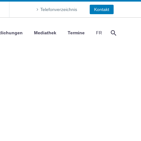
Telefonverzeichnis
Kontakt
tlichungen
Mediathek
Termine
FR