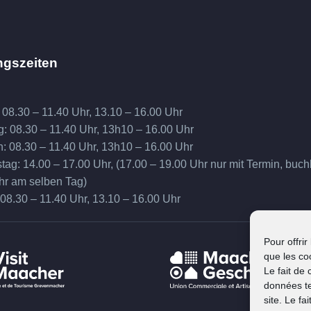
ngszeiten
 08.30 – 11.40 Uhr, 13.10 – 16.00 Uhr
g: 08.30 – 11.40 Uhr, 13h10 – 16.00 Uhr
h: 08.30 – 11.40 Uhr, 13h10 – 16.00 Uhr
ag: 14.00 – 17.00 Uhr, (17.00 – 19.00 Uhr nur mit Termin, buch
hr am selben Tag)
 08.30 – 11.40 Uhr, 13.10 – 16.00 Uhr
Pour offrir
que les co
Le fait de
données te
site. Le f