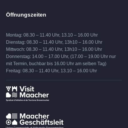
Öffnungszeiten
Montag: 08.30 – 11.40 Uhr, 13.10 – 16.00 Uhr
Dienstag: 08.30 – 11.40 Uhr, 13h10 – 16.00 Uhr
Mittwoch: 08.30 – 11.40 Uhr, 13h10 – 16.00 Uhr
Donnerstag: 14.00 – 17.00 Uhr, (17.00 – 19.00 Uhr nur
mit Termin, buchbar bis 16.00 Uhr am selben Tag)
Freitag: 08.30 – 11.40 Uhr, 13.10 – 16.00 Uhr