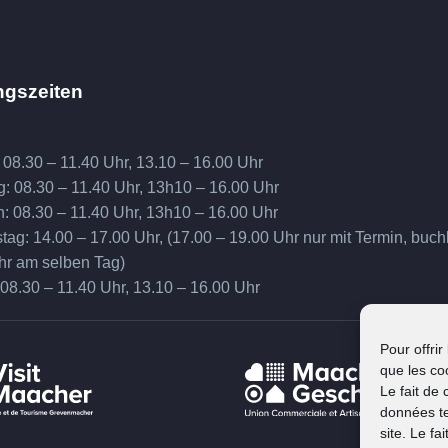
ngszeiten
 08.30 – 11.40 Uhr, 13.10 – 16.00 Uhr
g: 08.30 – 11.40 Uhr, 13h10 – 16.00 Uhr
h: 08.30 – 11.40 Uhr, 13h10 – 16.00 Uhr
ag: 14.00 – 17.00 Uhr, (17.00 – 19.00 Uhr nur mit Termin, buch
hr am selben Tag)
 08.30 – 11.40 Uhr, 13.10 – 16.00 Uhr
Pour offrir
que les co
Le fait de
données te
site. Le f