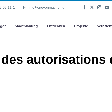
5 03 11-1
info@grevenmacher.lu
ger
Stadtplanung
Entdecken
Projekte
Veröffen
 des autorisations 