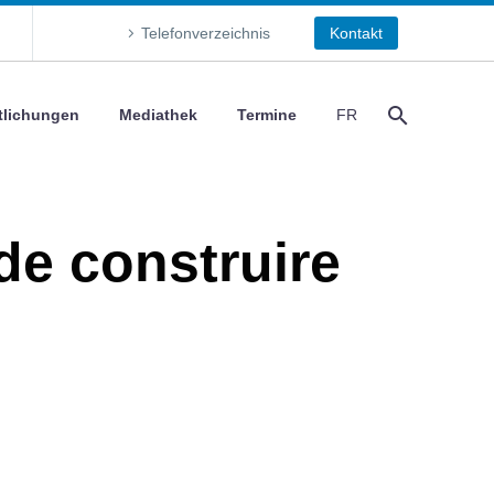
Telefonverzeichnis
Kontakt
tlichungen
Mediathek
Termine
FR
de construire