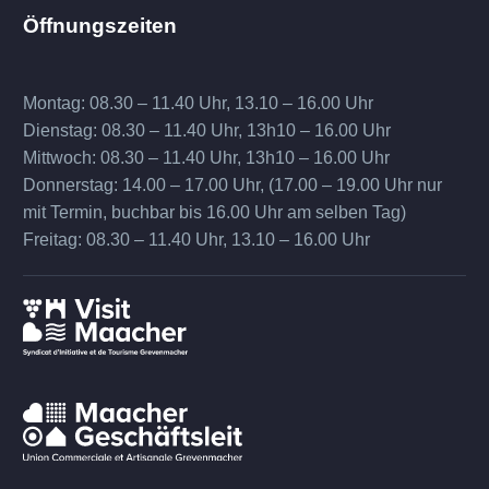
Öffnungszeiten
Montag: 08.30 – 11.40 Uhr, 13.10 – 16.00 Uhr
Dienstag: 08.30 – 11.40 Uhr, 13h10 – 16.00 Uhr
Mittwoch: 08.30 – 11.40 Uhr, 13h10 – 16.00 Uhr
Donnerstag: 14.00 – 17.00 Uhr, (17.00 – 19.00 Uhr nur
mit Termin, buchbar bis 16.00 Uhr am selben Tag)
Freitag: 08.30 – 11.40 Uhr, 13.10 – 16.00 Uhr