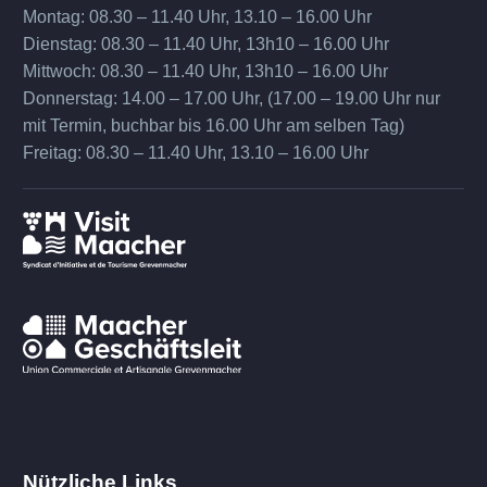
Montag: 08.30 – 11.40 Uhr, 13.10 – 16.00 Uhr
Dienstag: 08.30 – 11.40 Uhr, 13h10 – 16.00 Uhr
Mittwoch: 08.30 – 11.40 Uhr, 13h10 – 16.00 Uhr
Donnerstag: 14.00 – 17.00 Uhr, (17.00 – 19.00 Uhr nur
mit Termin, buchbar bis 16.00 Uhr am selben Tag)
Freitag: 08.30 – 11.40 Uhr, 13.10 – 16.00 Uhr
Nützliche Links