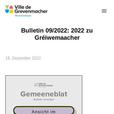
Bulletin 09/2022: 2022 zu
Gréiwemaacher
16. Dezember 2022
Ansicht im