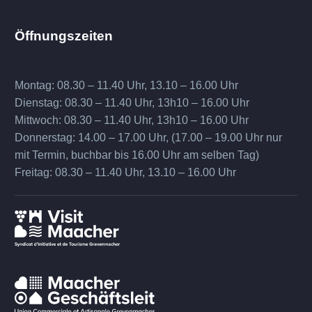
Öffnungszeiten
Montag: 08.30 – 11.40 Uhr, 13.10 – 16.00 Uhr
Dienstag: 08.30 – 11.40 Uhr, 13h10 – 16.00 Uhr
Mittwoch: 08.30 – 11.40 Uhr, 13h10 – 16.00 Uhr
Donnerstag: 14.00 – 17.00 Uhr, (17.00 – 19.00 Uhr nur
mit Termin, buchbar bis 16.00 Uhr am selben Tag)
Freitag: 08.30 – 11.40 Uhr, 13.10 – 16.00 Uhr