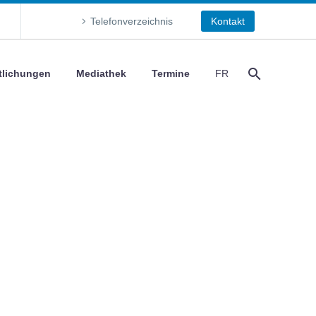
Telefonverzeichnis
Kontakt
tlichungen
Mediathek
Termine
FR