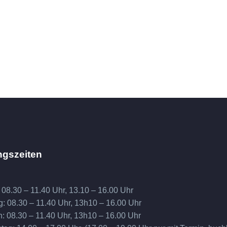
ngszeiten
 08.30 – 11.40 Uhr, 13.10 – 16.00 Uhr
g: 08.30 – 11.40 Uhr, 13h10 – 16.00 Uhr
h: 08.30 – 11.40 Uhr, 13h10 – 16.00 Uhr