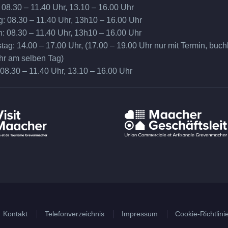
 08.30 – 11.40 Uhr, 13.10 – 16.00 Uhr
g: 08.30 – 11.40 Uhr, 13h10 – 16.00 Uhr
h: 08.30 – 11.40 Uhr, 13h10 – 16.00 Uhr
ag: 14.00 – 17.00 Uhr, (17.00 – 19.00 Uhr nur mit Termin, buch
hr am selben Tag)
 08.30 – 11.40 Uhr, 13.10 – 16.00 Uhr
Kontakt
Telefonverzeichnis
Impressum
Cookie-Richtlini