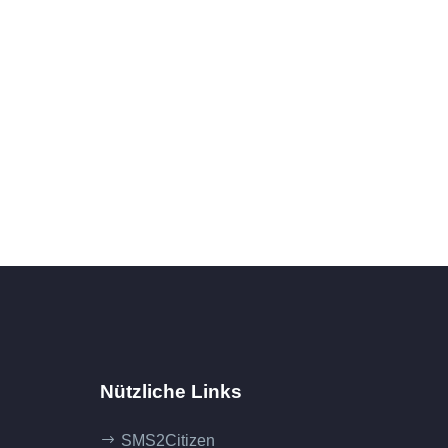
Nützliche Links
SMS2Citizen