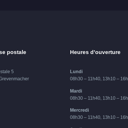
se postale
Heures d’ouverture
stale 5
Lundi
 Grevenmacher
08h30 – 11h40, 13h10 – 16
Mardi
08h30 – 11h40, 13h10 – 16
Mercredi
08h30 – 11h40, 13h10 – 16