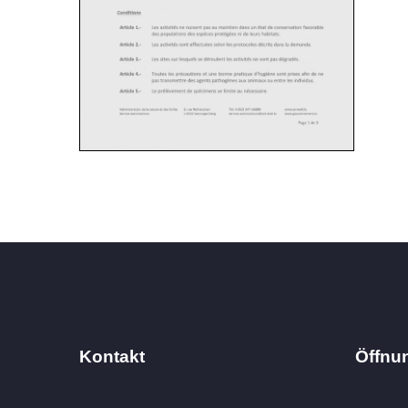
Kontakt
Öffnu