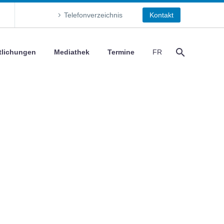
Telefonverzeichnis
Kontakt
tlichungen
Mediathek
Termine
FR