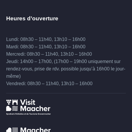
Heures d’ouverture
Lundi: 08h30 – 11h40, 13h10 – 16h00
Mardi: 08h30 – 11h40, 13h10 – 16h00
Mercredi: 08h30 – 11h40, 13h10 – 16h00
Jeudi: 14h00 – 17h00, (17h00 – 19h00 uniquement sur
rendez-vous, prise de rdv. possible jusqu’à 16h00 le jour-
même)
Vendredi: 08h30 – 11h40, 13h10 – 16h00