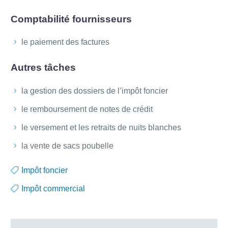
Comptabilité fournisseurs
le paiement des factures
Autres tâches
la gestion des dossiers de l’impôt foncier
le remboursement de notes de crédit
le versement et les retraits de nuits blanches
la vente de sacs poubelle
Impôt foncier
Impôt commercial