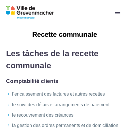
Recette communale
Les tâches de la recette
communale
Comptabilité clients
l’encaissement des factures et autres recettes
le suivi des délais et arrangements de paiement
le recouvrement des créances
la gestion des ordres permanents et de domiciliation