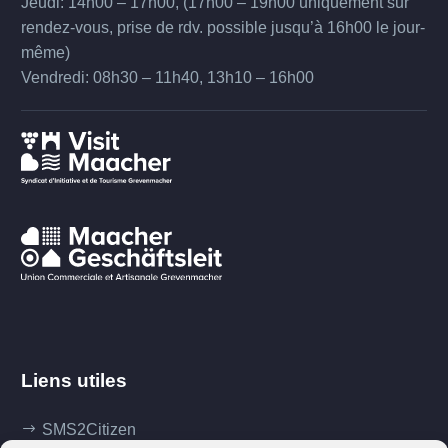
Jeudi: 14h00 – 17h00, (17h00 – 19h00 uniquement sur
rendez-vous, prise de rdv. possible jusqu’à 16h00 le jour-
même)
Vendredi: 08h30 – 11h40, 13h10 – 16h00
Liens utiles
SMS2Citizen