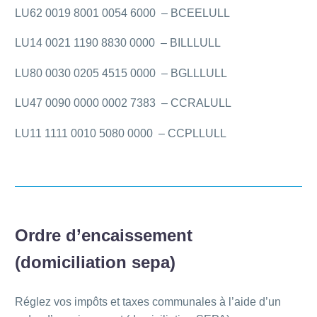
LU62 0019 8001 0054 6000 – BCEELULL
LU14 0021 1190 8830 0000 – BILLLULL
LU80 0030 0205 4515 0000 – BGLLLULL
LU47 0090 0000 0002 7383 – CCRALULL
LU11 1111 0010 5080 0000 – CCPLLULL
Ordre d’encaissement
(domiciliation sepa)
Réglez vos impôts et taxes communales à l’aide d’un