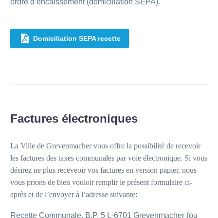
ordre d’encaissement (domiciliation SEPA).

Domiciliation SEPA recette
Factures électroniques
La Ville de Grevenmacher vous offre la possibilité de recevoir
les factures des taxes communales par voie électronique. Si vous
désirez ne plus receveoir vos factures en version papier, nous
vous prions de bien vouloir remplir le présent formulaire ci-
après et de l’envoyer à l’adresse suivante:
Recette Communale, B.P. 5 L-6701 Grevenmacher (ou