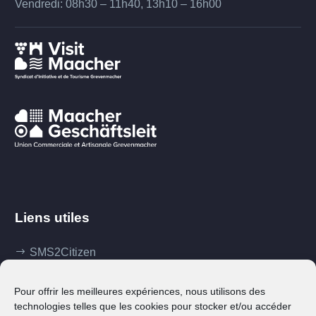
Vendredi: 08h30 – 11h40, 13h10 – 16h00
Liens utiles
SMS2Citizen
Mes démarches
Pour offrir les meilleures expériences, nous utilisons des
Ma commune
technologies telles que les cookies pour stocker et/ou accéder