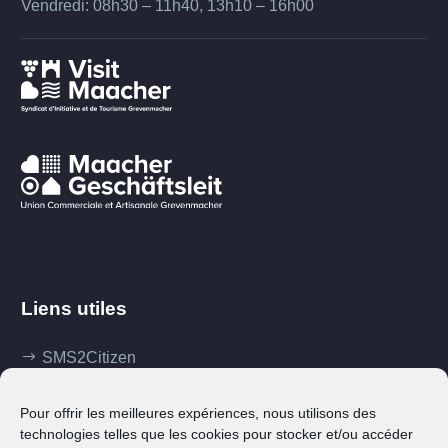
Vendredi: 08h30 – 11h40, 13h10 – 16h00
Liens utiles
SMS2Citizen
Mes démarches
Pour offrir les meilleures expériences, nous utilisons des
Ma commune
technologies telles que les cookies pour stocker et/ou accéder