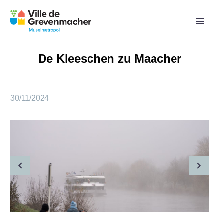
De Kleeschen zu Maacher
30/11/2024