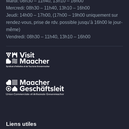
Mardi: 08h30 – 11h40, 13h10 – 16h00
Mercredi: 08h30 – 11h40, 13h10 – 16h00
Jeudi: 14h00 – 17h00, (17h00 – 19h00 uniquement sur
rendez-vous, prise de rdv. possible jusqu’à 16h00 le jour-
même)
Vendredi: 08h30 – 11h40, 13h10 – 16h00
Liens utiles