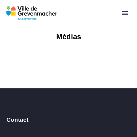
Médias
Contact