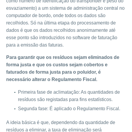
como número de identificação do transponder e peso do
esvaziamento) a um sistema de administração central no
computador de bordo, onde todos os dados são
recolhidos. Só na última etapa do processamento de
dados é que os dados recolhidos anonimamente até
esse ponto são introduzidos no software de faturação
para a emissão das faturas.
Para garantir que os resíduos sejam eliminados de
forma justa e que os custos sejam cobertos e
faturados de forma justa para o poluidor, é
necessário alterar o Regulamento Fiscal.
Primeira fase de aclimatação: As quantidades de
resíduos são registadas para fins estatísticos.
Segunda fase: É aplicado o Regulamento Fiscal.
A ideia básica é que, dependendo da quantidade de
resíduos a eliminar, a taxa de eliminação será