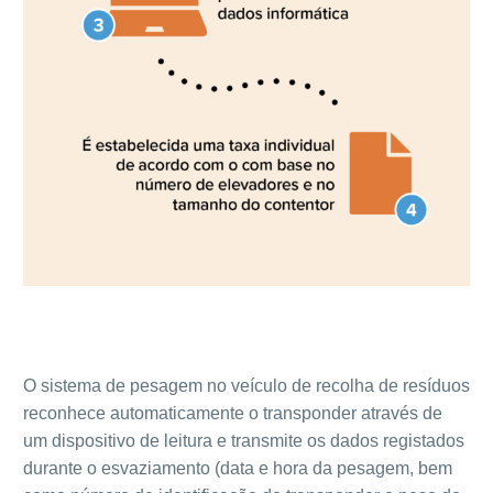
O sistema de pesagem no veículo de recolha de resíduos
reconhece automaticamente o transponder através de
um dispositivo de leitura e transmite os dados registados
durante o esvaziamento (data e hora da pesagem, bem