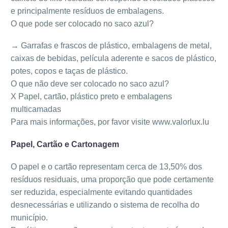
e principalmente resíduos de embalagens.
O que pode ser colocado no saco azul?
→ Garrafas e frascos de plástico, embalagens de metal,
caixas de bebidas, película aderente e sacos de plástico,
potes, copos e taças de plástico.
O que não deve ser colocado no saco azul?
X Papel, cartão, plástico preto e embalagens
multicamadas
Para mais informações, por favor visite www.valorlux.lu
Papel, Cartão e Cartonagem
O papel e o cartão representam cerca de 13,50% dos
resíduos residuais, uma proporção que pode certamente
ser reduzida, especialmente evitando quantidades
desnecessárias e utilizando o sistema de recolha do
município.