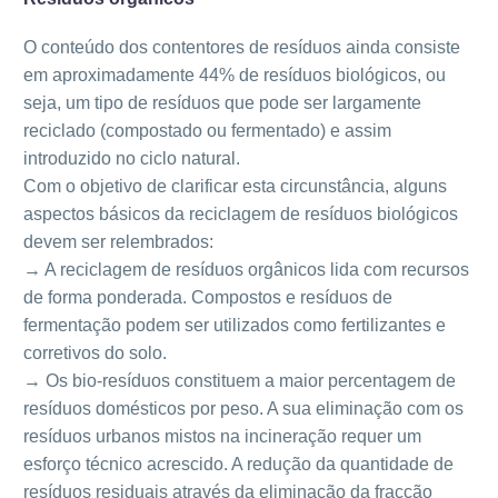
O conteúdo dos contentores de resíduos ainda consiste
em aproximadamente 44% de resíduos biológicos, ou
seja, um tipo de resíduos que pode ser largamente
reciclado (compostado ou fermentado) e assim
introduzido no ciclo natural.
Com o objetivo de clarificar esta circunstância, alguns
aspectos básicos da reciclagem de resíduos biológicos
devem ser relembrados:
→ A reciclagem de resíduos orgânicos lida com recursos
de forma ponderada. Compostos e resíduos de
fermentação podem ser utilizados como fertilizantes e
corretivos do solo.
→ Os bio-resíduos constituem a maior percentagem de
resíduos domésticos por peso. A sua eliminação com os
resíduos urbanos mistos na incineração requer um
esforço técnico acrescido. A redução da quantidade de
resíduos residuais através da eliminação da fracção