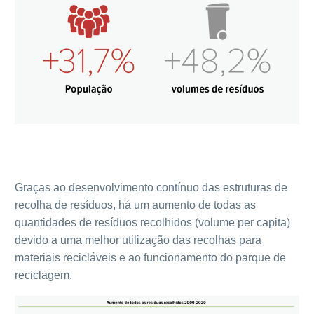
Graças ao desenvolvimento contínuo das estruturas de
recolha de resíduos, há um aumento de todas as
quantidades de resíduos recolhidos (volume per capita)
devido a uma melhor utilização das recolhas para
materiais recicláveis e ao funcionamento do parque de
reciclagem.