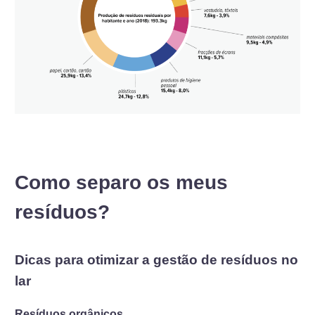
Como separo os meus
resíduos?
Dicas para otimizar a gestão de resíduos no
lar
Resíduos orgânicos