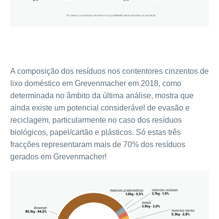
A composição dos resíduos nos contentores cinzentos de
lixo doméstico em Grevenmacher em 2018, como
determinada no âmbito da última análise, mostra que
ainda existe um potencial considerável de evasão e
reciclagem, particularmente no caso dos resíduos
biológicos, papel/cartão e plásticos. Só estas três
fracções representaram mais de 70% dos resíduos
gerados em Grevenmacher!