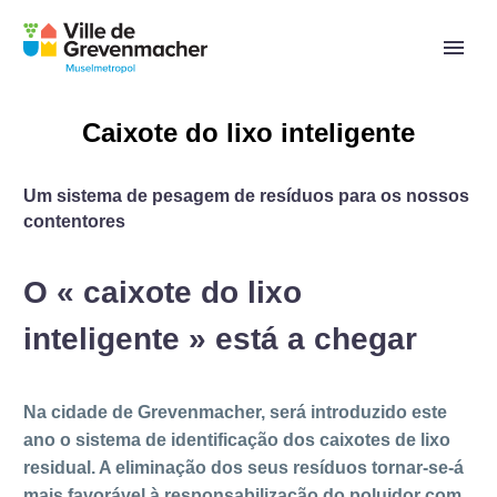
Caixote do lixo inteligente
Um sistema de pesagem de resíduos para os nossos
contentores
O « caixote do lixo
inteligente » está a chegar
Na cidade de Grevenmacher, será introduzido este
ano o sistema de identificação dos caixotes de lixo
residual. A eliminação dos seus resíduos tornar-se-á
mais favorável à responsabilização do poluidor com