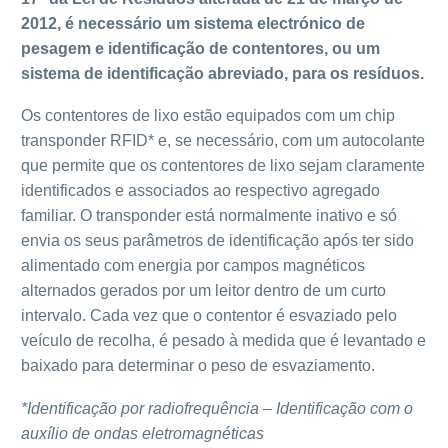
2012, é necessário um sistema electrónico de
pesagem e identificação de contentores, ou um
sistema de identificação abreviado, para os resíduos.
Os contentores de lixo estão equipados com um chip
transponder RFID* e, se necessário, com um autocolante
que permite que os contentores de lixo sejam claramente
identificados e associados ao respectivo agregado
familiar. O transponder está normalmente inativo e só
envia os seus parâmetros de identificação após ter sido
alimentado com energia por campos magnéticos
alternados gerados por um leitor dentro de um curto
intervalo. Cada vez que o contentor é esvaziado pelo
veículo de recolha, é pesado à medida que é levantado e
baixado para determinar o peso de esvaziamento.
*Identificação por radiofrequência – Identificação com o
auxílio de ondas eletromagnéticas