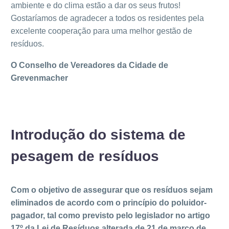
ambiente e do clima estão a dar os seus frutos!
Gostaríamos de agradecer a todos os residentes pela
excelente cooperação para uma melhor gestão de
resíduos.
O Conselho de Vereadores da Cidade de
Grevenmacher
Introdução do sistema de
pesagem de resíduos
Com o objetivo de assegurar que os resíduos sejam
eliminados de acordo com o princípio do poluidor-
pagador, tal como previsto pelo legislador no artigo
17º da Lei de Resíduos alterada de 21 de março de