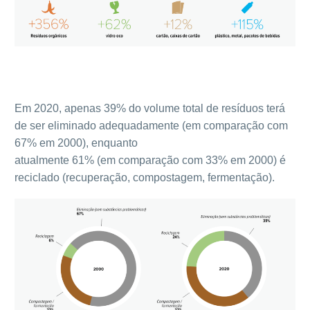
Em 2020, apenas 39% do volume total de resíduos terá
de ser eliminado adequadamente (em comparação com
67% em 2000), enquanto
atualmente 61% (em comparação com 33% em 2000) é
reciclado (recuperação, compostagem, fermentação).