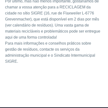
Por último, mas não menos importante, gostaríamos de
chamar a vossa atenção para a RECICLAGEM da
cidade no sítio SIGRE (16, rue de Flaxweiler L-6776
Grevenmacher), que está disponível em 2 dias por mês
(ver calendário de resíduos). Uma vasta gama de
materiais recicláveis e problemáticos pode ser entregue
aqui de uma forma controlada!
Para mais informações e conselhos práticos sobre
gestão de resíduos, contacte os serviços da
administração municipal e o Sindicato Intermunicipal
SIGRE.