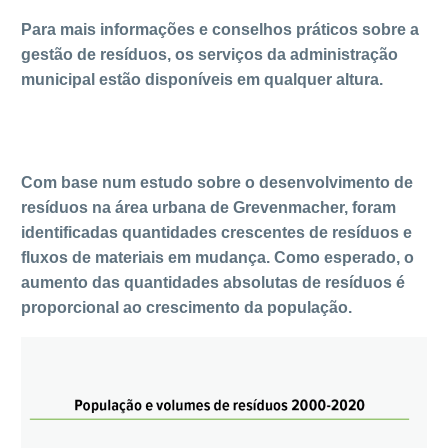
Para mais informações e conselhos práticos sobre a
gestão de resíduos, os serviços da administração
municipal estão disponíveis em qualquer altura.
Com base num estudo sobre o desenvolvimento de
resíduos na área urbana de Grevenmacher, foram
identificadas quantidades crescentes de resíduos e
fluxos de materiais em mudança. Como esperado, o
aumento das quantidades absolutas de resíduos é
proporcional ao crescimento da população.