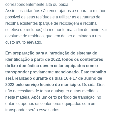
correspondentemente alta ou baixa.
Assim, os cidadãos são encorajados a separar o melhor
possível os seus resíduos e a utilizar as estruturas de
recolha existentes (parque de reciclagem e recolha
seletiva de resíduos) da melhor forma, a fim de minimizar
o volume de resíduos, que tem de ser eliminado a um
custo muito elevado.
Em preparação para a introdução do sistema de
identificação a partir de 2022, todos os contentores
de lixo doméstico devem estar equipados com o
transponder previamente mencionado. Este trabalho
será realizado durante os dias 16 e 17 de Junho de
2022 pelo serviço técnico do município.
Os cidadãos
não necessitam de tomar quaisquer outras medidas
nesta matéria. Após um certo período de transição, no
entanto, apenas os contentores equipados com um
transponder serão esvaziados.