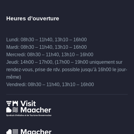
Heures d’ouverture
Lundi: 08h30 – 11h40, 13h10 – 16h00
Mardi: 08h30 – 11h40, 13h10 – 16h00
Mercredi: 08h30 – 11h40, 13h10 – 16h00
Jeudi: 14h00 – 17h00, (17h00 – 19h00 uniquement sur
rendez-vous, prise de rdv. possible jusqu’à 16h00 le jour-
même)
Vendredi: 08h30 – 11h40, 13h10 – 16h00