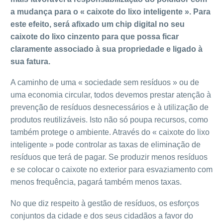
a mudança para o « caixote do lixo inteligente ». Para
este efeito, será afixado um chip digital no seu
caixote do lixo cinzento para que possa ficar
claramente associado à sua propriedade e ligado à
sua fatura.
A caminho de uma « sociedade sem resíduos » ou de
uma economia circular, todos devemos prestar atenção à
prevenção de resíduos desnecessários e à utilização de
produtos reutilizáveis. Isto não só poupa recursos, como
também protege o ambiente. Através do « caixote do lixo
inteligente » pode controlar as taxas de eliminação de
resíduos que terá de pagar. Se produzir menos resíduos
e se colocar o caixote no exterior para esvaziamento com
menos frequência, pagará também menos taxas.
No que diz respeito à gestão de resíduos, os esforços
conjuntos da cidade e dos seus cidadãos a favor do