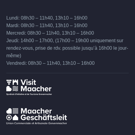
Lundi: 08h30 – 11h40, 13h10 – 16h00
Mardi: 08h30 – 11h40, 13h10 – 16h00
Mercredi: 08h30 – 11h40, 13h10 – 16h00
Jeudi: 14h00 – 17h00, (17h00 – 19h00 uniquement sur
rendez-vous, prise de rdv. possible jusqu’à 16h00 le jour-
même)
Vendredi: 08h30 – 11h40, 13h10 – 16h00