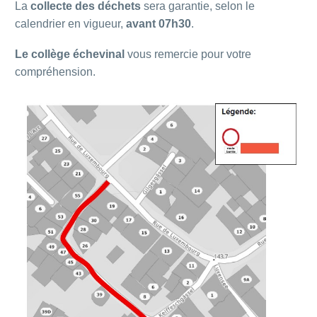
La
collecte des déchets
sera garantie, selon le
calendrier en vigueur,
avant 07h30
.
Le collège échevinal
vous remercie pour votre
compréhension.