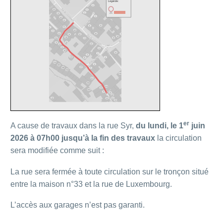
er
A cause de travaux dans la rue Syr,
du lundi, le 1
juin
2026 à 07h00 jusqu’à la fin des travaux
la circulation
sera modifiée comme suit :
La rue sera fermée à toute circulation sur le tronçon situé
entre la maison n°33 et la rue de Luxembourg.
L’accès aux garages n’est pas garanti.