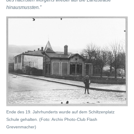
hinausmussten.”
Ende des 19. Jahrhunderts wurde auf dem Schiltzenplatz
Schule gehalten. (Foto: Archiv Photo-Club Flash
Grevenmacher)