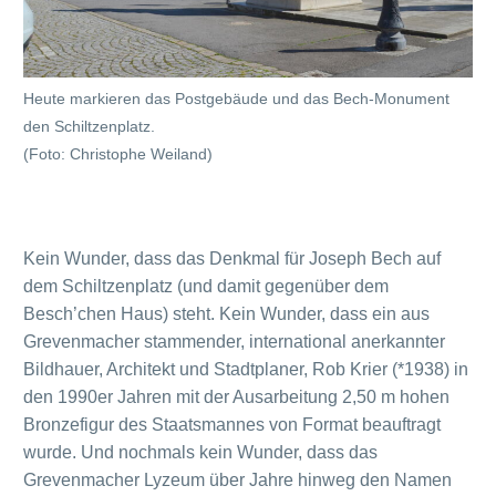
Heute markieren das Postgebäude und das Bech-Monument
den Schiltzenplatz.
(Foto: Christophe Weiland)
Kein Wunder, dass das Denkmal für Joseph Bech auf
dem Schiltzenplatz (und damit gegenüber dem
Besch’chen Haus) steht. Kein Wunder, dass ein aus
Grevenmacher stammender, international anerkannter
Bildhauer, Architekt und Stadtplaner, Rob Krier (*1938) in
den 1990er Jahren mit der Ausarbeitung 2,50 m hohen
Bronzefigur des Staatsmannes von Format beauftragt
wurde. Und nochmals kein Wunder, dass das
Grevenmacher Lyzeum über Jahre hinweg den Namen