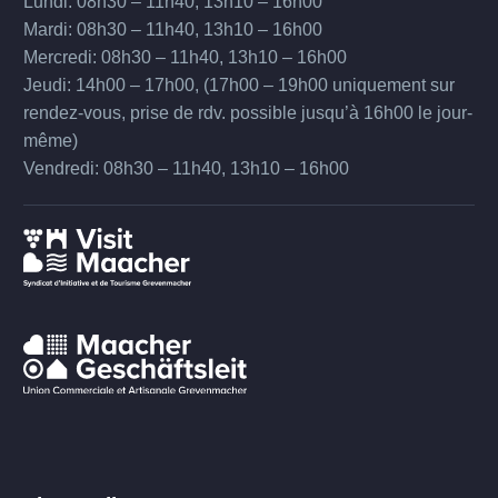
Lundi: 08h30 – 11h40, 13h10 – 16h00
Mardi: 08h30 – 11h40, 13h10 – 16h00
Mercredi: 08h30 – 11h40, 13h10 – 16h00
Jeudi: 14h00 – 17h00, (17h00 – 19h00 uniquement sur
rendez-vous, prise de rdv. possible jusqu’à 16h00 le jour-
même)
Vendredi: 08h30 – 11h40, 13h10 – 16h00