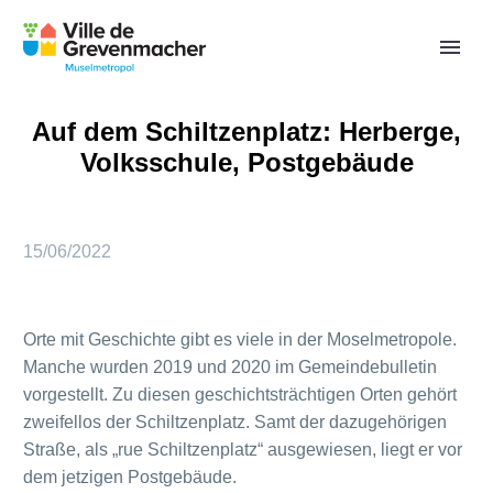
Auf dem Schiltzenplatz: Herberge,
Volksschule, Postgebäude
15/06/2022
Orte mit Geschichte gibt es viele in der Moselmetropole.
Manche wurden 2019 und 2020 im Gemeindebulletin
vorgestellt. Zu diesen geschichtsträchtigen Orten gehört
zweifellos der Schiltzenplatz. Samt der dazugehörigen
Straße, als „rue Schiltzenplatz“ ausgewiesen, liegt er vor
dem jetzigen Postgebäude.