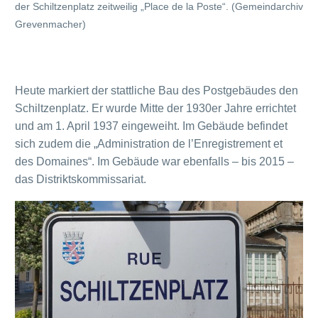
der Schiltzenplatz zeitweilig „Place de la Poste“. (Gemeindarchiv
Grevenmacher)
Heute markiert der stattliche Bau des Postgebäudes den
Schiltzenplatz. Er wurde Mitte der 1930er Jahre errichtet
und am 1. April 1937 eingeweiht. Im Gebäude befindet
sich zudem die „Administration de l’Enregistrement et
des Domaines“. Im Gebäude war ebenfalls – bis 2015 –
das Distriktskommissariat.