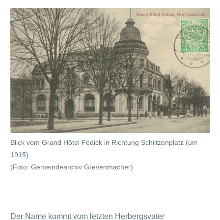
Blick vom Grand Hôtel Fédick in Richtung Schiltzenplatz (um
1915).
(Foto: Gemeindearchiv Grevenmacher)
Der Name kommt vom letzten Herbergsvater