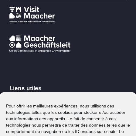
Liens utiles
SMS2Citizen
Pour offrir les meilleures expériences, nous utilisons des
technologies telles que les cookies pour stocker et/ou accéder
Mes démarches
aux informations des appareils. Le fait de consentir à ces
Ma commune
technologies nous permettra de traiter des données telles que le
comportement de navigation ou les ID uniques sur ce site. Le